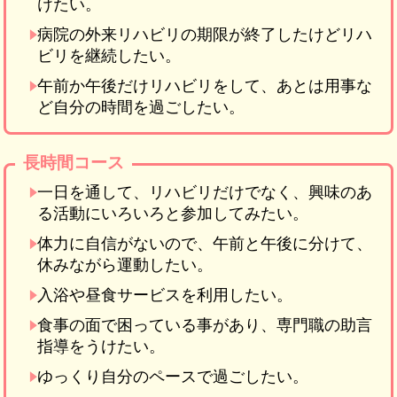
けたい。
病院の外来リハビリの期限が終了したけどリハ
ビリを継続したい。
午前か午後だけリハビリをして、あとは用事な
ど自分の時間を過ごしたい。
長時間コース
一日を通して、リハビリだけでなく、興味のあ
る活動にいろいろと参加してみたい。
体力に自信がないので、午前と午後に分けて、
休みながら運動したい。
入浴や昼食サービスを利用したい。
食事の面で困っている事があり、専門職の助言
指導をうけたい。
ゆっくり自分のペースで過ごしたい。