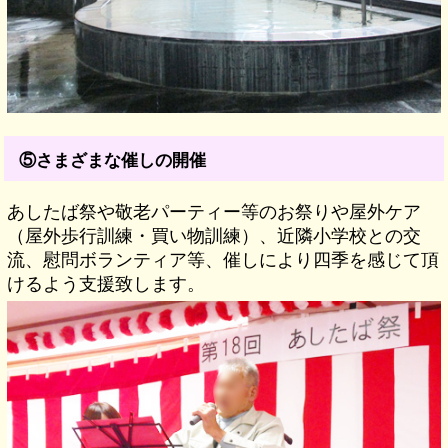
⑤さまざまな催しの開催
あしたば祭や敬老パーティー等のお祭りや屋外ケア
（屋外歩行訓練・買い物訓練）、近隣小学校との交
流、慰問ボランティア等、催しにより四季を感じて頂
けるよう支援致します。