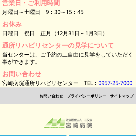
営業日・ご利用時間
月曜日～土曜日 9：30～15：45
お休み
日曜日 祝日 正月（12月31日～1月3日）
通所リハビリセンターの見学について
当センターは、ご予約の上自由に見学をしていただく
事ができます。
お問い合わせ
宮崎病院通所リハビリセンター TEL：
0957-25-7000
お問い合わせ
プライバシーポリシー
サイトマップ