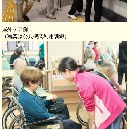
屋外ケア例
（写真は公共機関利用訓練）