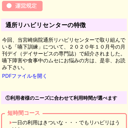
通所リハビリセンターの特徴
今回、当宮崎病院通所リハビリセンターで取り組んで
いる「嚥下訓練」について、２０２０年１０月号の月
刊デイ（デイサービスの専門誌）で紹介されました。
嚥下障害や食事中のムセにお悩みの方は、是非、お読
み下さい。
PDFファイルを開く
①利用者様のニーズに合わせて利用時間が選べます
短時間コース
一日の利用はきついな・・・でもリハビリはう