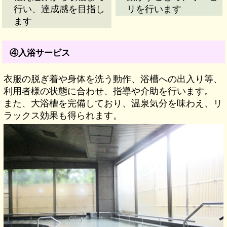
リを行います
行い、達成感を目指し
ます
④入浴サービス
衣服の脱ぎ着や身体を洗う動作、浴槽への出入り等、
利用者様の状態に合わせ、指導や介助を行います。
また、大浴槽を完備しており、温泉気分を味わえ、リ
ラックス効果も得られます。