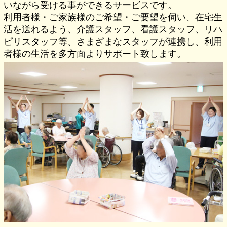
いながら受ける事ができるサービスです。
利用者様・ご家族様のご希望・ご要望を伺い、在宅生
活を送れるよう、介護スタッフ、看護スタッフ、リハ
ビリスタッフ等、さまざまなスタッフが連携し、利用
者様の生活を多方面よりサポート致します。