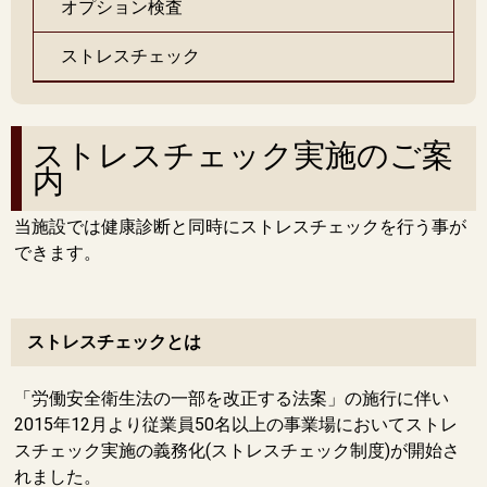
オプション検査
ストレスチェック
ストレスチェック実施のご案
内
当施設では健康診断と同時にストレスチェックを行う事が
できます。
ストレスチェックとは
「労働安全衛生法の一部を改正する法案」の施行に伴い
2015年12月より従業員50名以上の事業場においてストレ
スチェック実施の義務化(ストレスチェック制度)が開始さ
れました。