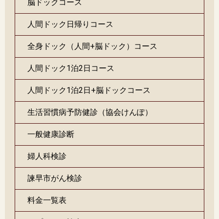
脳ドックコース
人間ドック日帰りコース
全身ドック（人間+脳ドック）コース
人間ドック1泊2日コース
人間ドック1泊2日+脳ドックコース
生活習慣病予防健診（協会けんぽ）
一般健康診断
婦人科検診
諫早市がん検診
料金一覧表