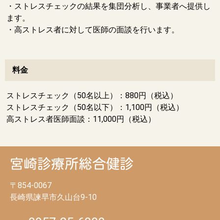
・ストレスチェックの結果を集団分析し、事業者へ提供し
ます。
・高ストレス者に対して医師の面談を行います。
料金
ストレスチェック（50名以上）：880円（税込）
ストレスチェック（50名以下）：1,100円（税込）
高ストレス者医師面談：11,000円（税込）
〒854-0067
長崎県諫早市久山台9-10